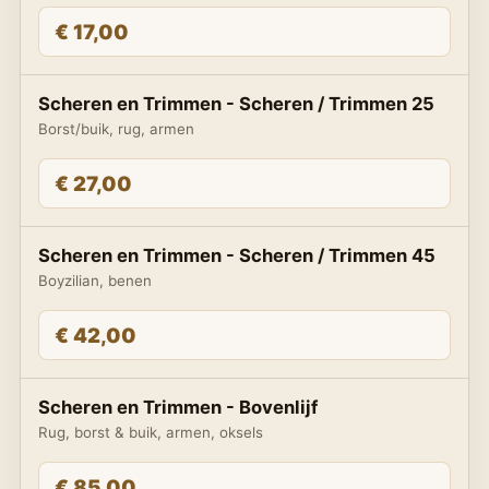
€ 17,00
Scheren en Trimmen - Scheren / Trimmen 25
Borst/buik, rug, armen
€ 27,00
Scheren en Trimmen - Scheren / Trimmen 45
Boyzilian, benen
€ 42,00
Scheren en Trimmen - Bovenlijf
Rug, borst & buik, armen, oksels
€ 85,00