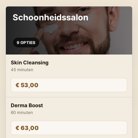
Schoonheidssalon
9 OPTIES
Skin Cleansing
45 minuten
€ 53,00
Derma Boost
60 minuten
€ 63,00