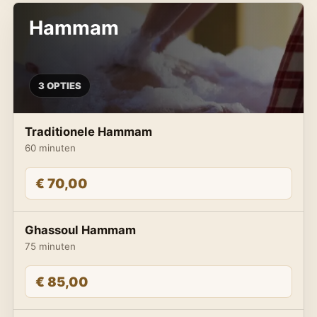
Hammam
3 OPTIES
Traditionele Hammam
60 minuten
€ 70,00
Ghassoul Hammam
75 minuten
€ 85,00