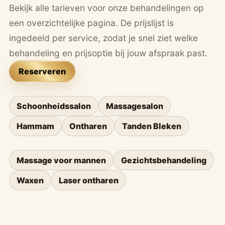
Bekijk alle tarieven voor onze behandelingen op
een overzichtelijke pagina. De prijslijst is
ingedeeld per service, zodat je snel ziet welke
behandeling en prijsoptie bij jouw afspraak past.
Reserveren
Schoonheidssalon
Massagesalon
Hammam
Ontharen
Tanden Bleken
Massage voor mannen
Gezichtsbehandeling
Waxen
Laser ontharen