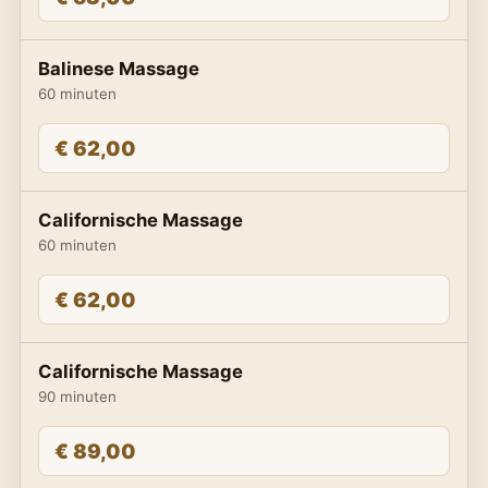
Balinese Massage
60 minuten
€ 62,00
Californische Massage
60 minuten
€ 62,00
Californische Massage
90 minuten
€ 89,00