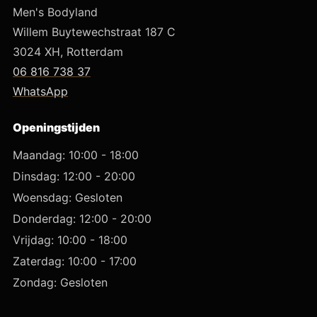
Men's Bodyland
Willem Buytewechstraat 187 C
3024 XH, Rotterdam
06 816 738 37
WhatsApp
Openingstijden
Maandag: 10:00 - 18:00
Dinsdag: 12:00 - 20:00
Woensdag: Gesloten
Donderdag: 12:00 - 20:00
Vrijdag: 10:00 - 18:00
Zaterdag: 10:00 - 17:00
Zondag: Gesloten