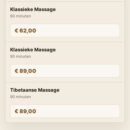
Klassieke Massage
60 minuten
€ 62,00
Klassieke Massage
90 minuten
€ 89,00
Tibetaanse Massage
90 minuten
€ 89,00