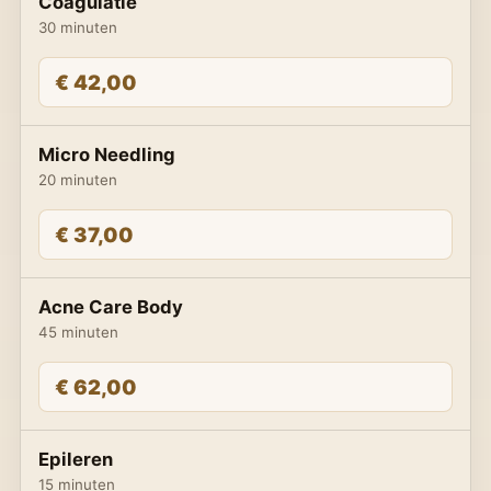
Coagulatie
30 minuten
€ 42,00
Micro Needling
20 minuten
€ 37,00
Acne Care Body
45 minuten
€ 62,00
Epileren
15 minuten