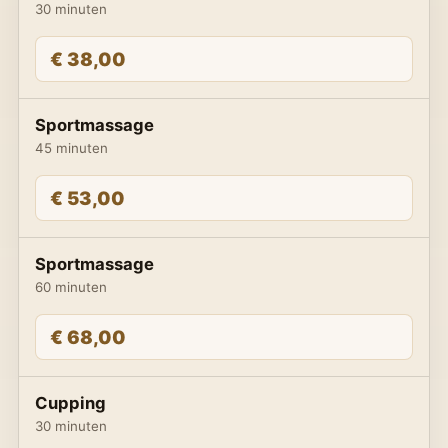
30 minuten
€ 38,00
Sportmassage
45 minuten
€ 53,00
Sportmassage
60 minuten
€ 68,00
Cupping
30 minuten