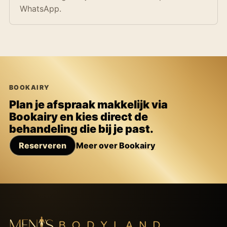
WhatsApp.
BOOKAIRY
Plan je afspraak makkelijk via
Bookairy en kies direct de
behandeling die bij je past.
Reserveren
Meer over Bookairy