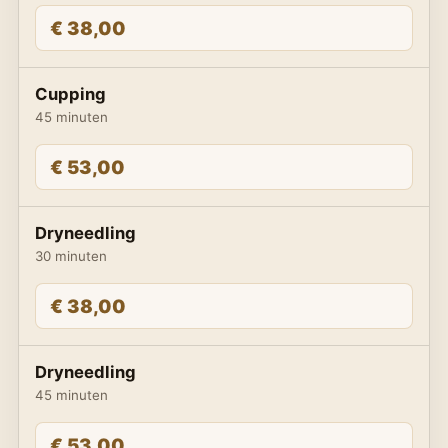
€ 38,00
Cupping
45 minuten
€ 53,00
Dryneedling
30 minuten
€ 38,00
Dryneedling
45 minuten
€ 53,00