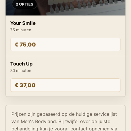
2 OPTIES
Your Smile
75 minuten
€ 75,00
Touch Up
30 minuten
€ 37,00
Prijzen zijn gebaseerd op de huidige servicelijst
van Men's Bodyland. Bij twijfel over de juiste
behandeling kun je vooraf contact opnemen via