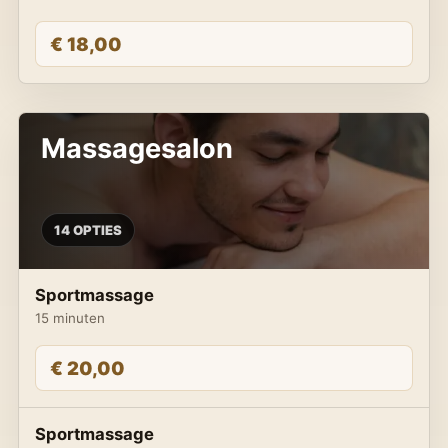
€ 18,00
Massagesalon
14 OPTIES
Sportmassage
15 minuten
€ 20,00
Sportmassage