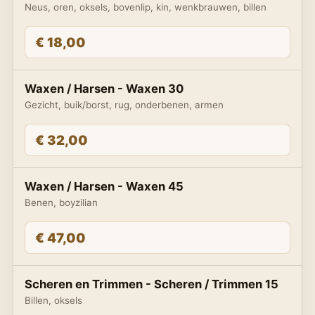
Neus, oren, oksels, bovenlip, kin, wenkbrauwen, billen
€ 18,00
Waxen / Harsen - Waxen 30
Gezicht, buik/borst, rug, onderbenen, armen
€ 32,00
Waxen / Harsen - Waxen 45
Benen, boyzilian
€ 47,00
Scheren en Trimmen - Scheren / Trimmen 15
Billen, oksels