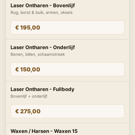
Laser Ontharen - Bovenlijf
Rug, borst & buik, armen, oksels
€ 195,00
Laser Ontharen - Onderlijf
Benen, billen, schaamstreek
€ 150,00
Laser Ontharen - Fullbody
Bovenlijf + onderlijf
€ 275,00
Waxen / Harsen - Waxen 15