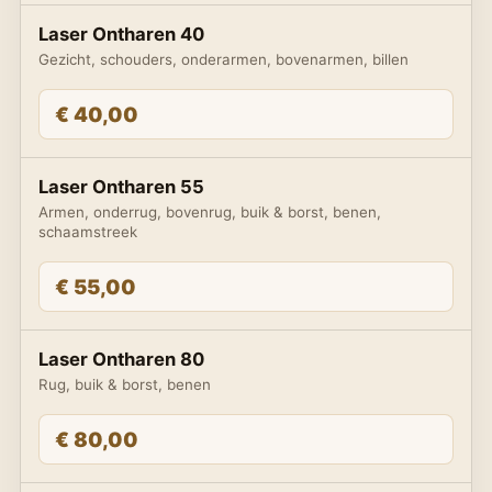
Laser Ontharen 40
Gezicht, schouders, onderarmen, bovenarmen, billen
€ 40,00
Laser Ontharen 55
Armen, onderrug, bovenrug, buik & borst, benen,
schaamstreek
€ 55,00
Laser Ontharen 80
Rug, buik & borst, benen
€ 80,00