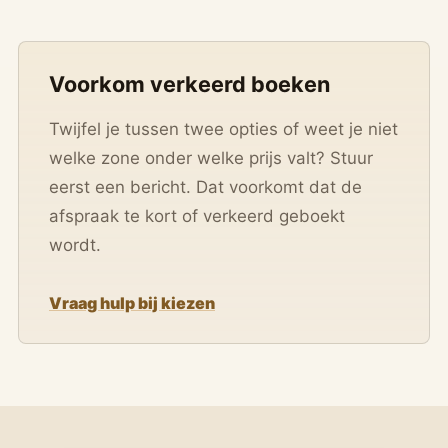
Voorkom verkeerd boeken
Twijfel je tussen twee opties of weet je niet
welke zone onder welke prijs valt? Stuur
eerst een bericht. Dat voorkomt dat de
afspraak te kort of verkeerd geboekt
wordt.
Vraag hulp bij kiezen