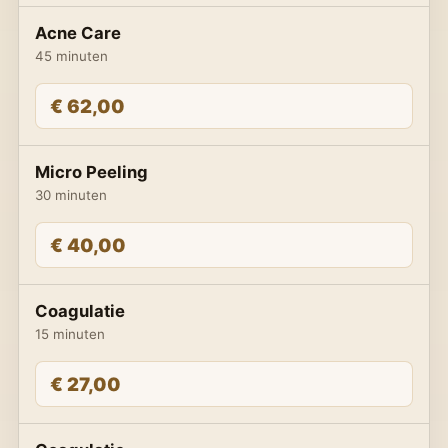
Acne Care
45 minuten
€ 62,00
Micro Peeling
30 minuten
€ 40,00
Coagulatie
15 minuten
€ 27,00