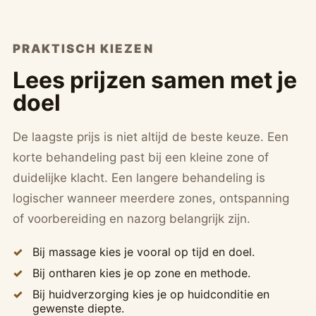
PRAKTISCH KIEZEN
Lees prijzen samen met je
doel
De laagste prijs is niet altijd de beste keuze. Een
korte behandeling past bij een kleine zone of
duidelijke klacht. Een langere behandeling is
logischer wanneer meerdere zones, ontspanning
of voorbereiding en nazorg belangrijk zijn.
Bij massage kies je vooral op tijd en doel.
Bij ontharen kies je op zone en methode.
Bij huidverzorging kies je op huidconditie en
gewenste diepte.