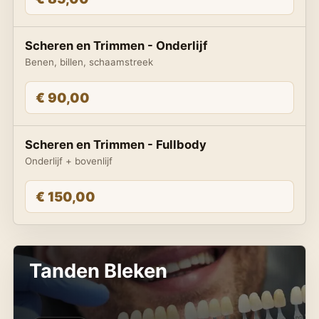
Scheren en Trimmen - Onderlijf
Benen, billen, schaamstreek
€ 90,00
Scheren en Trimmen - Fullbody
Onderlijf + bovenlijf
€ 150,00
Tanden Bleken