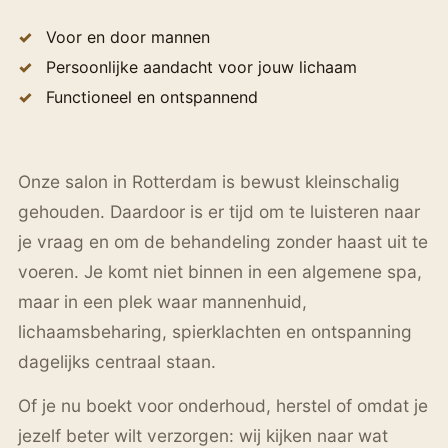
Voor en door mannen
Persoonlijke aandacht voor jouw lichaam
Functioneel en ontspannend
Onze salon in Rotterdam is bewust kleinschalig
gehouden. Daardoor is er tijd om te luisteren naar
je vraag en om de behandeling zonder haast uit te
voeren. Je komt niet binnen in een algemene spa,
maar in een plek waar mannenhuid,
lichaamsbeharing, spierklachten en ontspanning
dagelijks centraal staan.
Of je nu boekt voor onderhoud, herstel of omdat je
jezelf beter wilt verzorgen: wij kijken naar wat