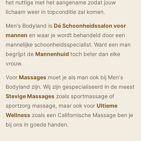
het nuttige met het aangename zodat jouw
lichaam weer in topconditie zal komen.
Men's Bodyland is
Dé Schoonheidssalon voor
mannen
en waar je wordt behandeld door een
mannelijke schoonheidsspecialist. Want een man
begrijpt de
Mannenhuid
toch beter dan elke
vrouw.
Voor
Massages
moet je als man ook bij Men's
Bodyland zijn. Wij zijn gespecialiseerd in de meest
Stevige Massages
zoals sportmassage of
sportzorg massage, maar ook voor
Ultieme
Wellness
zoals een Californische Massage ben je
bij ons in goede handen.