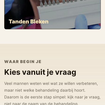
Tanden Bleken
WAAR BEGIN JE
Kies vanuit je vraag
Veel mannen weten wel wat ze willen verbeteren,
maar niet welke behandeling daarbij hoort.
Daarom is de eerste stap simpel: kijk naar je vraag,
niet naar de naam van de behandeling.