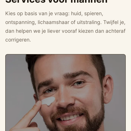
Kies op basis van je vraag: huid, spieren,
ontspanning, lichaamshaar of uitstraling. Twijfel je,
dan helpen we je liever vooraf kiezen dan achteraf
corrigeren.