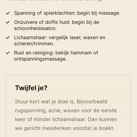
Spanning of spierklachten: begin bij massage.
Onzuivere of doffe huid: begin bij de
schoonheidssalon.
Lichaamshaar: vergelijk laser, waxen en
scheren/trimmen.
Rust en reiniging: bekijk hammam of
ontspanningsmassage.
Twijfel je?
Stuur kort wat je doel is. Bijvoorbeeld
rugspanning, acne, waxen voor de eerste
keer of minder lichaamshaar. Dan kunnen
we gericht meedenken voordat je boekt.