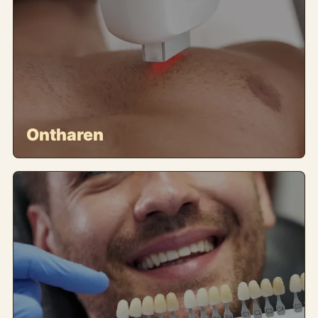
Ontharen