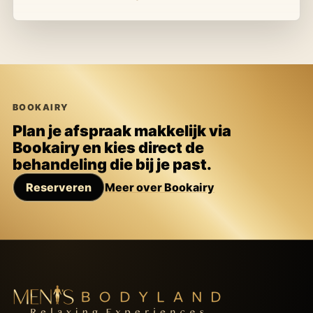
BOOKAIRY
Plan je afspraak makkelijk via
Bookairy en kies direct de
behandeling die bij je past.
Reserveren
Meer over Bookairy