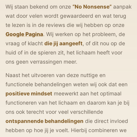
Wij staan bekend om onze
“No Nonsense”
aanpak
wat door velen wordt gewaardeerd en wat terug
te lezen is in de reviews die wij hebben op onze
Google Pagina
. Wij werken op het probleem, de
vraag of klacht
die jij aangeeft
, of dit nou op de
huid of in de spieren zit, het lichaam heeft voor
ons geen verrassingen meer.
Naast het uitvoeren van deze nuttige en
functionele behandelingen weten wij ook dat een
positieve mindset
meewerkt aan het optimaal
functioneren van het lichaam en daarom kan je bij
ons ook terecht voor veel verschillende
ontspannende behandelingen
die direct invloed
hebben op hoe jij je voelt. Hierbij combineren we