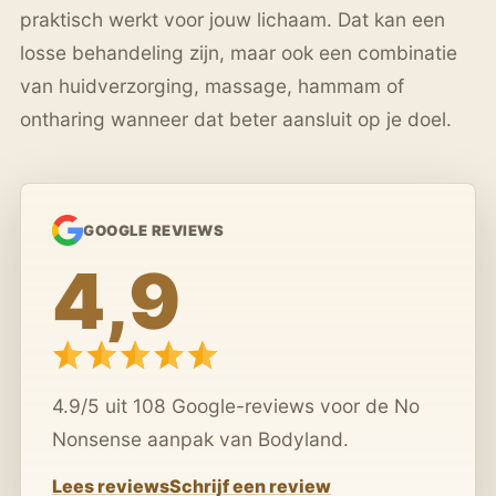
praktisch werkt voor jouw lichaam. Dat kan een
losse behandeling zijn, maar ook een combinatie
van huidverzorging, massage, hammam of
ontharing wanneer dat beter aansluit op je doel.
GOOGLE REVIEWS
4,9
4.9/5 uit 108 Google-reviews voor de No
Nonsense aanpak van Bodyland.
Lees reviews
Schrijf een review