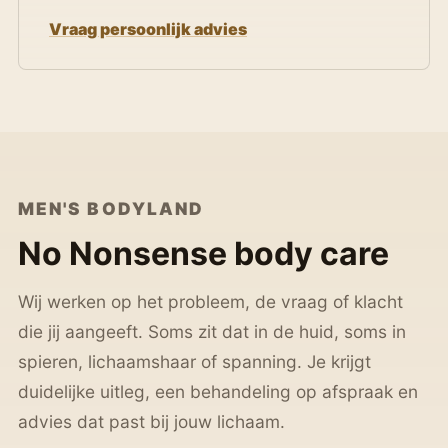
Vraag persoonlijk advies
MEN'S BODYLAND
No Nonsense body care
Wij werken op het probleem, de vraag of klacht
die jij aangeeft. Soms zit dat in de huid, soms in
spieren, lichaamshaar of spanning. Je krijgt
duidelijke uitleg, een behandeling op afspraak en
advies dat past bij jouw lichaam.