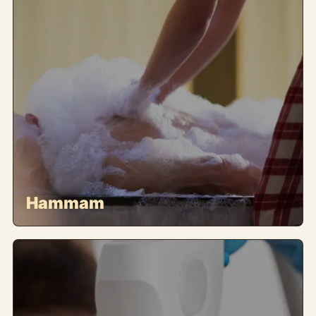
Hammam