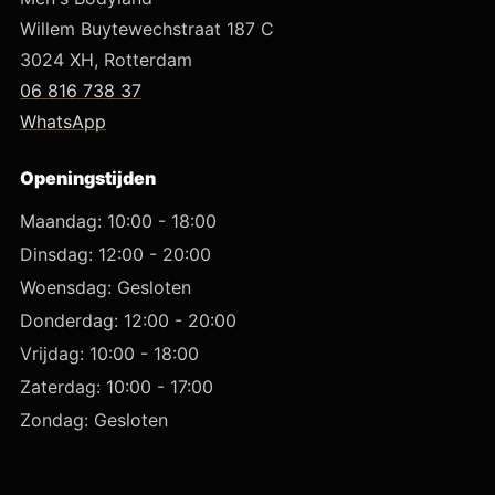
Willem Buytewechstraat 187 C
3024 XH, Rotterdam
06 816 738 37
WhatsApp
Openingstijden
Maandag: 10:00 - 18:00
Dinsdag: 12:00 - 20:00
Woensdag: Gesloten
Donderdag: 12:00 - 20:00
Vrijdag: 10:00 - 18:00
Zaterdag: 10:00 - 17:00
Zondag: Gesloten