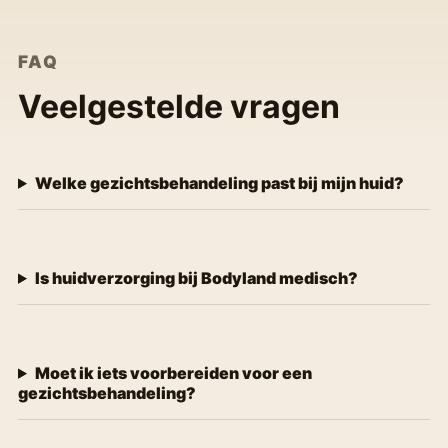
FAQ
Veelgestelde vragen
Welke gezichtsbehandeling past bij mijn huid?
Is huidverzorging bij Bodyland medisch?
Moet ik iets voorbereiden voor een
gezichtsbehandeling?