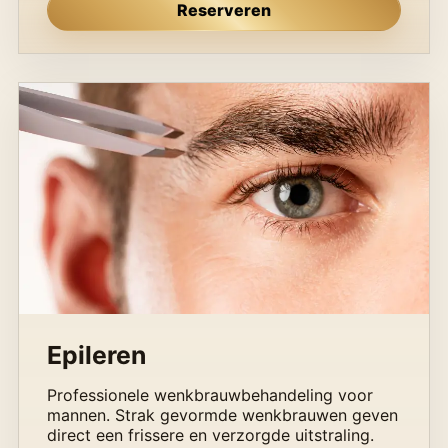
Reserveren
Epileren
Professionele wenkbrauwbehandeling voor
mannen. Strak gevormde wenkbrauwen geven
direct een frissere en verzorgde uitstraling.