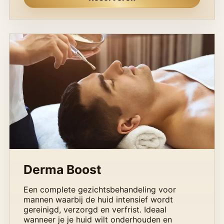
Derma Boost
Een complete gezichtsbehandeling voor
mannen waarbij de huid intensief wordt
gereinigd, verzorgd en verfrist. Ideaal
wanneer je je huid wilt onderhouden en