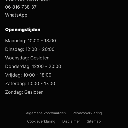
06 816 738 37
WhatsApp
Openingstijden
Maandag: 10:00 - 18:00
Dinsdag: 12:00 - 20:00
Woensdag: Gesloten
Donderdag: 12:00 - 20:00
Vrijdag: 10:00 - 18:00
Zaterdag: 10:00 - 17:00
Zondag: Gesloten
Algemene voorwaarden
Privacyverklaring
Cookieverklaring
Disclaimer
Sitemap