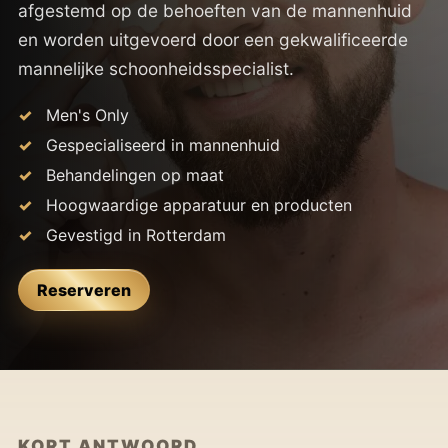
afgestemd op de behoeften van de mannenhuid
en worden uitgevoerd door een gekwalificeerde
mannelijke schoonheidsspecialist.
Men's Only
Gespecialiseerd in mannenhuid
Behandelingen op maat
Hoogwaardige apparatuur en producten
Gevestigd in Rotterdam
Reserveren
KORT ANTWOORD