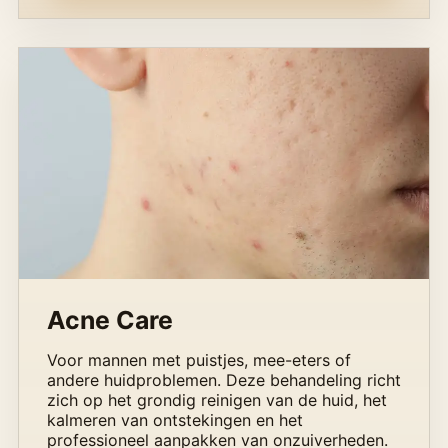
Acne Care
Voor mannen met puistjes, mee-eters of
andere huidproblemen. Deze behandeling richt
zich op het grondig reinigen van de huid, het
kalmeren van ontstekingen en het
professioneel aanpakken van onzuiverheden.