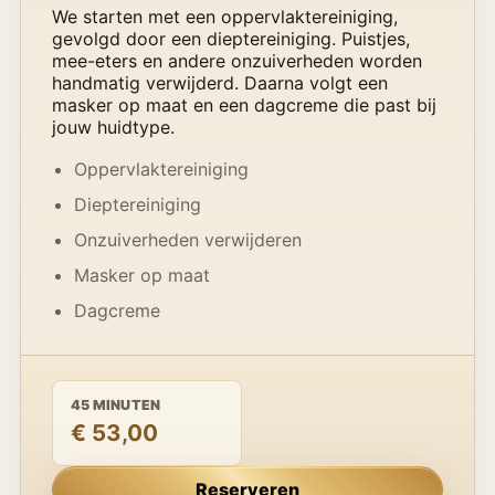
We starten met een oppervlaktereiniging,
gevolgd door een dieptereiniging. Puistjes,
mee-eters en andere onzuiverheden worden
handmatig verwijderd. Daarna volgt een
masker op maat en een dagcreme die past bij
jouw huidtype.
Oppervlaktereiniging
Dieptereiniging
Onzuiverheden verwijderen
Masker op maat
Dagcreme
45 MINUTEN
€ 53,00
Reserveren