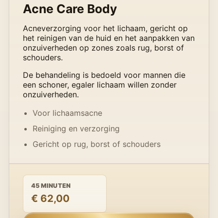
Acne Care Body
Acneverzorging voor het lichaam, gericht op
het reinigen van de huid en het aanpakken van
onzuiverheden op zones zoals rug, borst of
schouders.
De behandeling is bedoeld voor mannen die
een schoner, egaler lichaam willen zonder
onzuiverheden.
Voor lichaamsacne
Reiniging en verzorging
Gericht op rug, borst of schouders
45 MINUTEN
€ 62,00