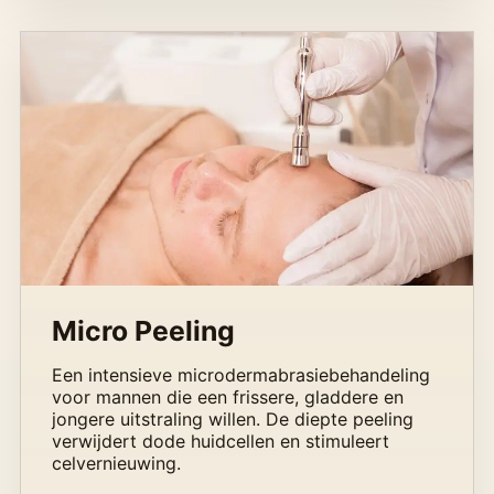
Micro Peeling
Een intensieve microdermabrasiebehandeling
voor mannen die een frissere, gladdere en
jongere uitstraling willen. De diepte peeling
verwijdert dode huidcellen en stimuleert
celvernieuwing.