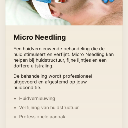
Micro Needling
Een huidvernieuwende behandeling die de
huid stimuleert en verfijnt. Micro Needling kan
helpen bij huidstructuur, fijne lijntjes en een
doffere uitstraling.
De behandeling wordt professioneel
uitgevoerd en afgestemd op jouw
huidconditie.
Huidvernieuwing
Verfijning van huidstructuur
Professionele aanpak