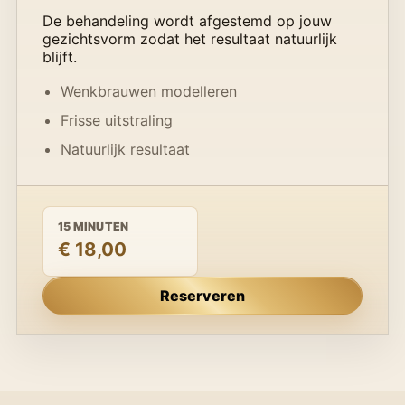
De behandeling wordt afgestemd op jouw
gezichtsvorm zodat het resultaat natuurlijk
blijft.
Wenkbrauwen modelleren
Frisse uitstraling
Natuurlijk resultaat
15 MINUTEN
€ 18,00
Reserveren