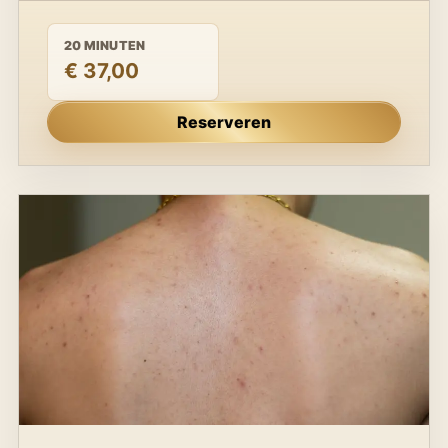
20 MINUTEN
€ 37,00
Reserveren