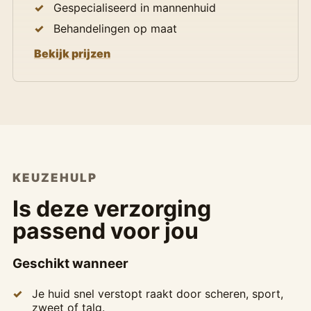
Gespecialiseerd in mannenhuid
Behandelingen op maat
Bekijk prijzen
KEUZEHULP
Is deze verzorging
passend voor jou
Geschikt wanneer
Je huid snel verstopt raakt door scheren, sport,
zweet of talg.