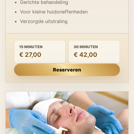
Gerichte behandeling
Voor kleine huidoneffenheden
Verzorgde uitstraling
15 MINUTEN
30 MINUTEN
€ 27,00
€ 42,00
Reserveren