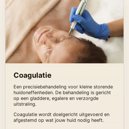
Coagulatie
Een precisiebehandeling voor kleine storende
huidoneffenheden. De behandeling is gericht
op een gladdere, egalere en verzorgde
uitstraling.
Coagulatie wordt doelgericht uitgevoerd en
afgestemd op wat jouw huid nodig heeft.