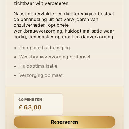
zichtbaar wilt verbeteren.
Naast oppervlakte- en dieptereiniging bestaat
de behandeling uit het verwijderen van
onzuiverheden, optionele
wenkbrauwverzorging, huidoptimalisatie waar
nodig, een masker op maat en dagverzorging.
Complete huidreiniging
Wenkbrauwverzorging optioneel
Huidoptimalisatie
Verzorging op maat
60 MINUTEN
€ 63,00
Reserveren