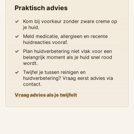
Praktisch advies
Kom bij voorkeur zonder zware creme op
je huid.
Meld medicatie, allergieen en recente
huidreacties vooraf.
Plan huidverbetering niet vlak voor een
belangrijk moment als je huid snel rood
wordt.
Twijfel je tussen reinigen en
huidverbetering? Vraag eerst advies via
contact.
Vraag advies als je twijfelt