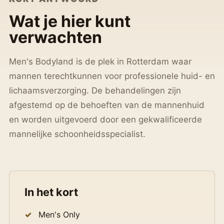
Wat je hier kunt
verwachten
Men's Bodyland is de plek in Rotterdam waar
mannen terechtkunnen voor professionele huid- en
lichaamsverzorging. De behandelingen zijn
afgestemd op de behoeften van de mannenhuid
en worden uitgevoerd door een gekwalificeerde
mannelijke schoonheidsspecialist.
In het kort
Men's Only