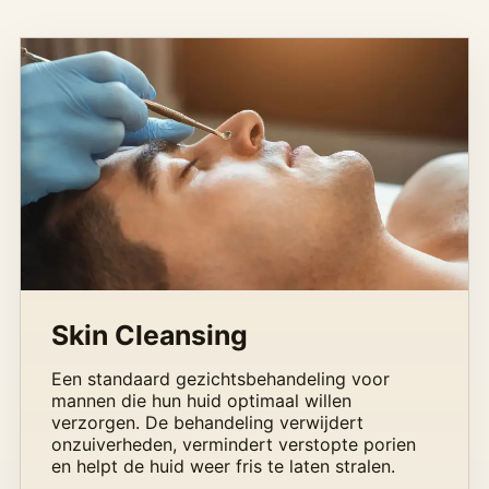
Skin Cleansing
Een standaard gezichtsbehandeling voor
mannen die hun huid optimaal willen
verzorgen. De behandeling verwijdert
onzuiverheden, vermindert verstopte porien
en helpt de huid weer fris te laten stralen.