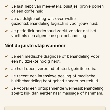
Je last hebt van mee-eters, puistjes, grove porien
of een doffe huid.
Je duidelijke uitleg wilt over welke
gezichtsbehandeling logisch is voor jouw huid.
Je periodiek onderhoud zoekt zonder dat het
voelt als een algemene spa-behandeling.
Niet de juiste stap wanneer
Je een medische diagnose of behandeling voor
een huidziekte nodig hebt.
Je huid open, verbrand of sterk geirriteerd is.
Je recent een intensieve peeling of medische
huidbehandeling hebt gehad zonder hersteltijd.
Je vooral een ontspannende wellnessbehandeling
zoekt; kijk dan eerder naar massage of hammam.