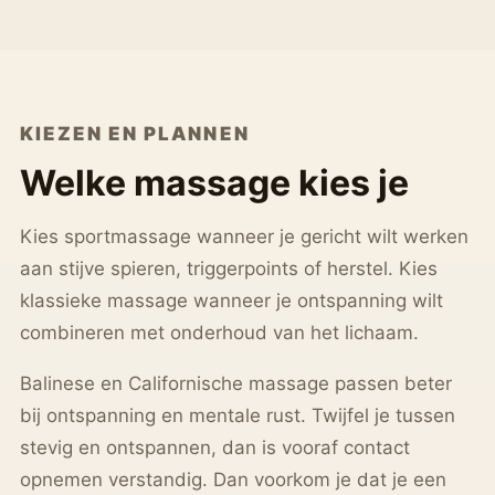
KIEZEN EN PLANNEN
Welke massage kies je
Kies sportmassage wanneer je gericht wilt werken
aan stijve spieren, triggerpoints of herstel. Kies
klassieke massage wanneer je ontspanning wilt
combineren met onderhoud van het lichaam.
Balinese en Californische massage passen beter
bij ontspanning en mentale rust. Twijfel je tussen
stevig en ontspannen, dan is vooraf contact
opnemen verstandig. Dan voorkom je dat je een