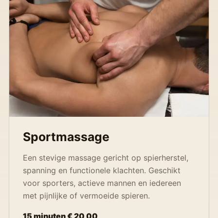
Sportmassage
Een stevige massage gericht op spierherstel,
spanning en functionele klachten. Geschikt
voor sporters, actieve mannen en iedereen
met pijnlijke of vermoeide spieren.
15 minuten € 20,00