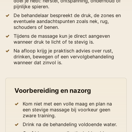
doel je hebt: herstel, ontspanning, onderhoud of
pijnlijke spieren.
De behandelaar bespreekt de druk, de zones en
eventuele aandachtspunten zoals nek, rug,
schouders of benen.
Tijdens de massage kun je direct aangeven
wanneer druk te licht of te stevig is.
Na afloop krijg je praktisch advies over rust,
drinken, bewegen of een vervolgbehandeling
wanneer dat zinvol is.
Voorbereiding en nazorg
Kom niet met een volle maag en plan na
een stevige massage bij voorkeur geen
zware training.
Drink na de behandeling voldoende water.