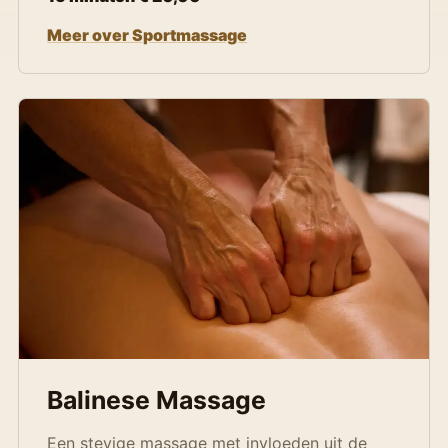
Meer over Sportmassage
Balinese Massage
Een stevige massage met invloeden uit de