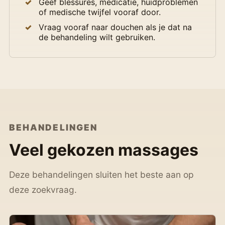
Geef blessures, medicatie, huidproblemen
of medische twijfel vooraf door.
Vraag vooraf naar douchen als je dat na
de behandeling wilt gebruiken.
BEHANDELINGEN
Veel gekozen massages
Deze behandelingen sluiten het beste aan op
deze zoekvraag.