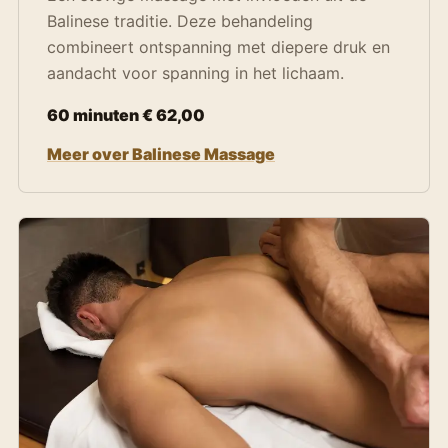
Balinese traditie. Deze behandeling
combineert ontspanning met diepere druk en
aandacht voor spanning in het lichaam.
60 minuten € 62,00
Meer over Balinese Massage