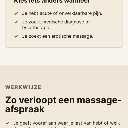
Kies iets anders wanneer
Je hebt acute of onverklaarbare pijn.
Je zoekt medische diagnose of
fysiotherapie.
Je zoekt een erotische massage.
WERKWIJZE
Zo verloopt een massage-
afspraak
Je geeft vooraf aan waar je last van hebt of welk