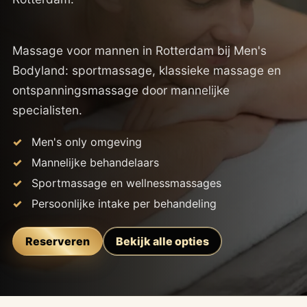
Massage voor mannen in Rotterdam bij Men's
Bodyland: sportmassage, klassieke massage en
ontspanningsmassage door mannelijke
specialisten.
Men's only omgeving
Mannelijke behandelaars
Sportmassage en wellnessmassages
Persoonlijke intake per behandeling
Reserveren
Bekijk alle opties