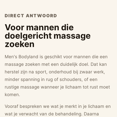
DIRECT ANTWOORD
Voor mannen die
doelgericht massage
zoeken
Men's Bodyland is geschikt voor mannen die een
massage zoeken met een duidelijk doel. Dat kan
herstel zijn na sport, onderhoud bij zwaar werk,
minder spanning in rug of schouders, of een
rustige massage wanneer je lichaam tot rust moet
komen.
Vooraf bespreken we wat je merkt in je lichaam en
wat je verwacht van de behandeling. Daarna