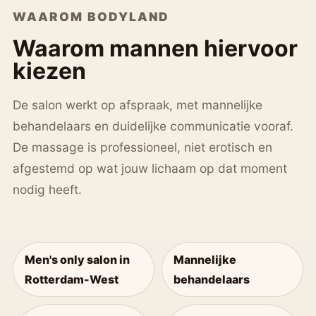
WAAROM BODYLAND
Waarom mannen hiervoor
kiezen
De salon werkt op afspraak, met mannelijke
behandelaars en duidelijke communicatie vooraf.
De massage is professioneel, niet erotisch en
afgestemd op wat jouw lichaam op dat moment
nodig heeft.
Men's only salon in
Mannelijke
Rotterdam-West
behandelaars