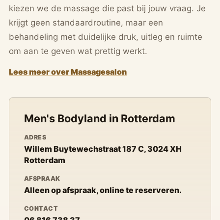
kiezen we de massage die past bij jouw vraag. Je
krijgt geen standaardroutine, maar een
behandeling met duidelijke druk, uitleg en ruimte
om aan te geven wat prettig werkt.
Lees meer over Massagesalon
Men's Bodyland in Rotterdam
ADRES
Willem Buytewechstraat 187 C, 3024 XH
Rotterdam
AFSPRAAK
Alleen op afspraak, online te reserveren.
CONTACT