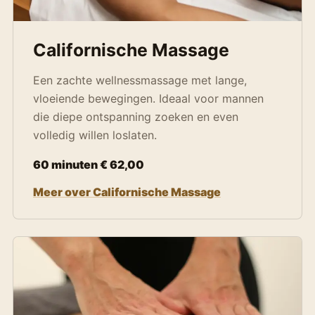
Californische Massage
Een zachte wellnessmassage met lange,
vloeiende bewegingen. Ideaal voor mannen
die diepe ontspanning zoeken en even
volledig willen loslaten.
60 minuten € 62,00
Meer over Californische Massage