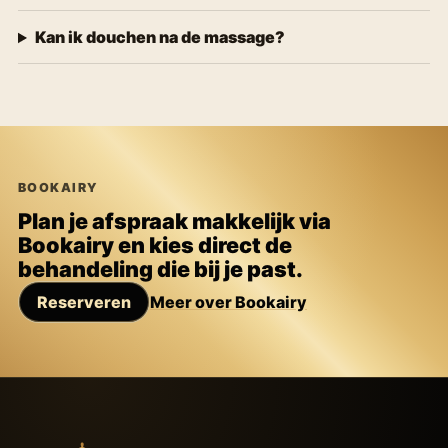
Kan ik douchen na de massage?
BOOKAIRY
Plan je afspraak makkelijk via
Bookairy en kies direct de
behandeling die bij je past.
Reserveren
Meer over Bookairy