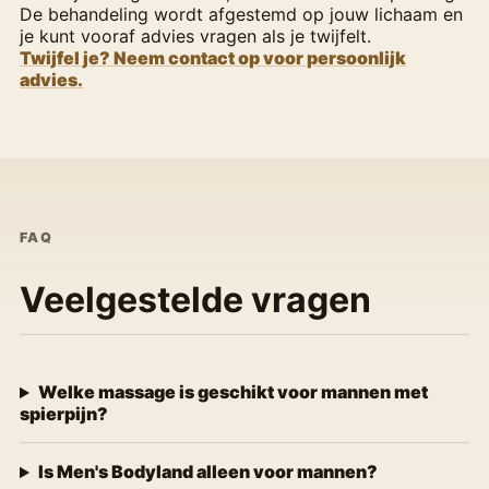
De behandeling wordt afgestemd op jouw lichaam en
je kunt vooraf advies vragen als je twijfelt.
Twijfel je? Neem contact op voor persoonlijk
advies.
FAQ
Veelgestelde vragen
Welke massage is geschikt voor mannen met
spierpijn?
Is Men's Bodyland alleen voor mannen?