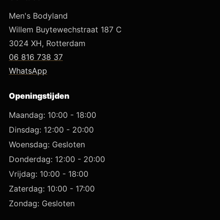
Men's Bodyland
Willem Buytewechstraat 187 C
3024 XH, Rotterdam
06 816 738 37
WhatsApp
Openingstijden
Maandag: 10:00 - 18:00
Dinsdag: 12:00 - 20:00
Woensdag: Gesloten
Donderdag: 12:00 - 20:00
Vrijdag: 10:00 - 18:00
Zaterdag: 10:00 - 17:00
Zondag: Gesloten