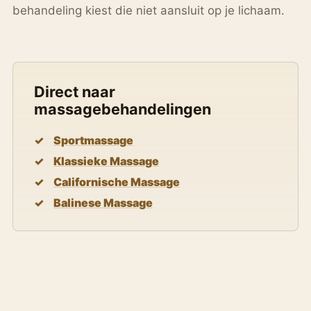
behandeling kiest die niet aansluit op je lichaam.
Direct naar
massagebehandelingen
Sportmassage
Klassieke Massage
Californische Massage
Balinese Massage