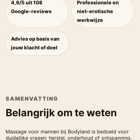
4,9/5 uit 108
Professionele en
Google-reviews
niet-erotische
werkwijze
Advies op basis van
jouw klacht of doel
SAMENVATTING
Belangrijk om te weten
Massage voor mannen bij Bodyland is bedoeld voor
duidelijke vragen: herstel, onderhoud of ontspanning.