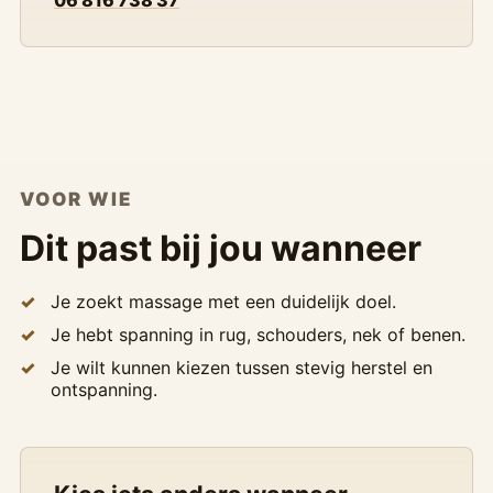
06 816 738 37
VOOR WIE
Dit past bij jou wanneer
Je zoekt massage met een duidelijk doel.
Je hebt spanning in rug, schouders, nek of benen.
Je wilt kunnen kiezen tussen stevig herstel en
ontspanning.