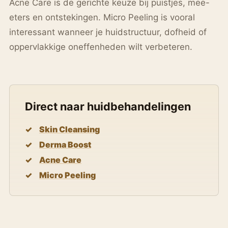
Acne Care is de gerichte keuze bij puistjes, mee-
eters en ontstekingen. Micro Peeling is vooral
interessant wanneer je huidstructuur, dofheid of
oppervlakkige oneffenheden wilt verbeteren.
Direct naar huidbehandelingen
Skin Cleansing
Derma Boost
Acne Care
Micro Peeling