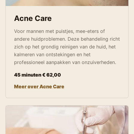
Acne Care
Voor mannen met puistjes, mee-eters of
andere huidproblemen. Deze behandeling richt
zich op het grondig reinigen van de huid, het
kalmeren van ontstekingen en het
professioneel aanpakken van onzuiverheden.
45 minuten € 62,00
Meer over Acne Care