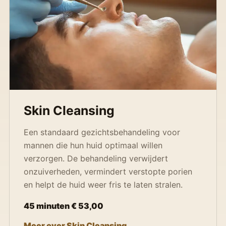
Skin Cleansing
Een standaard gezichtsbehandeling voor
mannen die hun huid optimaal willen
verzorgen. De behandeling verwijdert
onzuiverheden, vermindert verstopte porien
en helpt de huid weer fris te laten stralen.
45 minuten € 53,00
Meer over Skin Cleansing