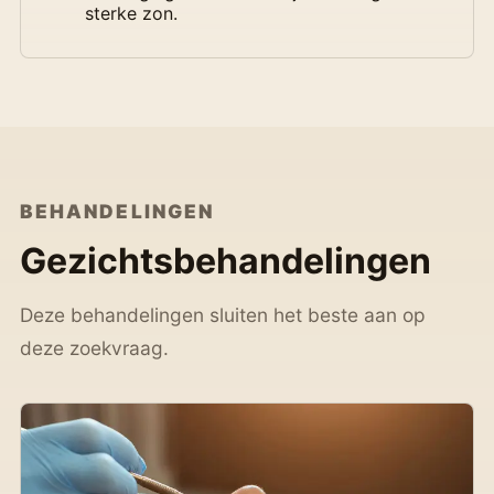
sterke zon.
BEHANDELINGEN
Gezichtsbehandelingen
Deze behandelingen sluiten het beste aan op
deze zoekvraag.