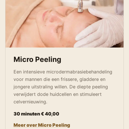
Micro Peeling
Een intensieve microdermabrasiebehandeling
voor mannen die een frissere, gladdere en
jongere uitstraling willen. De diepte peeling
verwijdert dode huidcellen en stimuleert
celvernieuwing.
30 minuten € 40,00
Meer over Micro Peeling