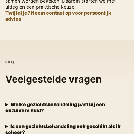
samen worden bekeken. Daarom starten we met
uitleg en een praktische keuze.
Twijfel je? Neem contact op voor persoonlijk
advies.
FAQ
Veelgestelde vragen
Welke gezichtsbehandeling past bij een
onzuivere huid?
Is een gezichtsbehandeling ook geschikt als ik
scheer?