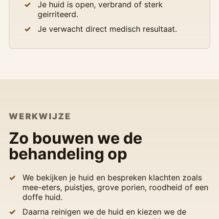
Je huid is open, verbrand of sterk
geirriteerd.
Je verwacht direct medisch resultaat.
WERKWIJZE
Zo bouwen we de
behandeling op
We bekijken je huid en bespreken klachten zoals
mee-eters, puistjes, grove porien, roodheid of een
doffe huid.
Daarna reinigen we de huid en kiezen we de