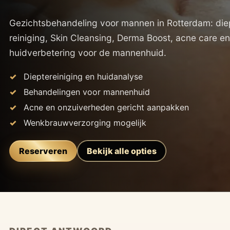
Gezichtsbehandeling voor mannen in Rotterdam: di
reiniging, Skin Cleansing, Derma Boost, acne care en
huidverbetering voor de mannenhuid.
Dieptereiniging en huidanalyse
Behandelingen voor mannenhuid
Acne en onzuiverheden gericht aanpakken
Wenkbrauwverzorging mogelijk
Reserveren
Bekijk alle opties