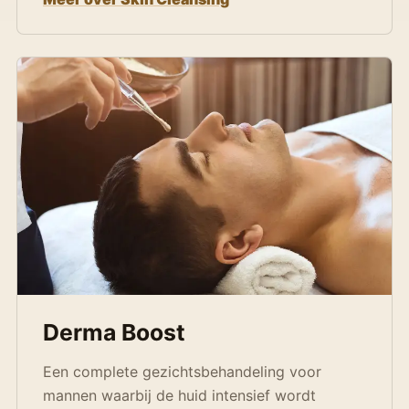
Derma Boost
Een complete gezichtsbehandeling voor
mannen waarbij de huid intensief wordt