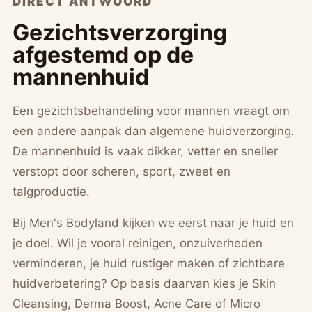
DIRECT ANTWOORD
Gezichtsverzorging
afgestemd op de
mannenhuid
Een gezichtsbehandeling voor mannen vraagt om
een andere aanpak dan algemene huidverzorging.
De mannenhuid is vaak dikker, vetter en sneller
verstopt door scheren, sport, zweet en
talgproductie.
Bij Men's Bodyland kijken we eerst naar je huid en
je doel. Wil je vooral reinigen, onzuiverheden
verminderen, je huid rustiger maken of zichtbare
huidverbetering? Op basis daarvan kies je Skin
Cleansing, Derma Boost, Acne Care of Micro