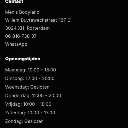
Contact
Men's Bodyland
Willem Buytewechstraat 187 C
3024 XH, Rotterdam
06 816 738 37
WhatsApp
Openingstijden
Maandag: 10:00 - 18:00
Dinsdag: 12:00 - 20:00
Woensdag: Gesloten
Donderdag: 12:00 - 20:00
Vrijdag: 10:00 - 18:00
Zaterdag: 10:00 - 17:00
Zondag: Gesloten