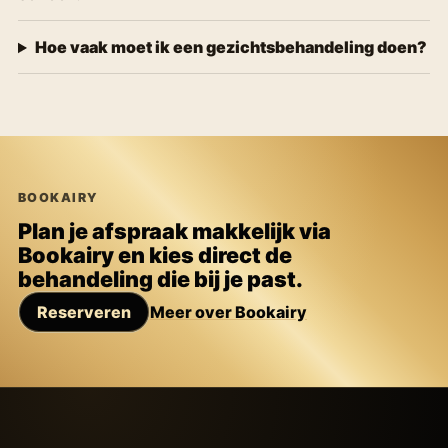
Hoe vaak moet ik een gezichtsbehandeling doen?
BOOKAIRY
Plan je afspraak makkelijk via
Bookairy en kies direct de
behandeling die bij je past.
Reserveren
Meer over Bookairy