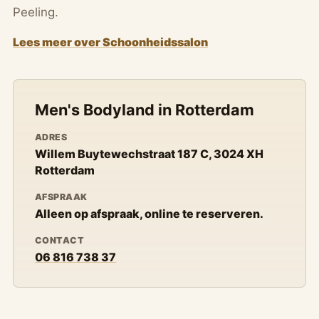
Peeling.
Lees meer over Schoonheidssalon
Men's Bodyland in Rotterdam
ADRES
Willem Buytewechstraat 187 C, 3024 XH
Rotterdam
AFSPRAAK
Alleen op afspraak, online te reserveren.
CONTACT
06 816 738 37