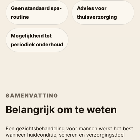
Geen standaard spa-
Advies voor
routine
thuisverzorging
Mogelijkheid tot
periodiek onderhoud
SAMENVATTING
Belangrijk om te weten
Een gezichtsbehandeling voor mannen werkt het best
wanneer huidconditie, scheren en verzorgingsdoel