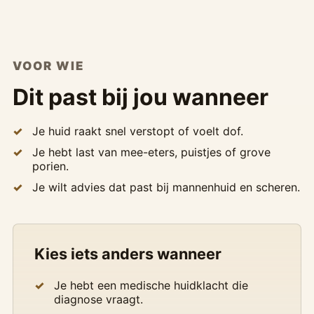
VOOR WIE
Dit past bij jou wanneer
Je huid raakt snel verstopt of voelt dof.
Je hebt last van mee-eters, puistjes of grove
porien.
Je wilt advies dat past bij mannenhuid en scheren.
Kies iets anders wanneer
Je hebt een medische huidklacht die
diagnose vraagt.