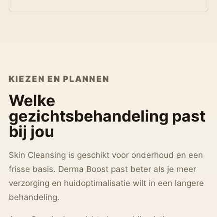
KIEZEN EN PLANNEN
Welke
gezichtsbehandeling past
bij jou
Skin Cleansing is geschikt voor onderhoud en een
frisse basis. Derma Boost past beter als je meer
verzorging en huidoptimalisatie wilt in een langere
behandeling.