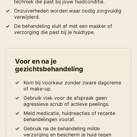
techniek die past bij jouw huidconditie.
Onzuiverheden worden waar nodig zorgvuldig
verwijderd.
De behandeling sluit af met een masker of
verzorging die past bij je huidtype.
Voor en na je
gezichtsbehandeling
Kom bij voorkeur zonder zware dagcreme
of make-up.
Gebruik vlak voor de afspraak geen
agressieve scrub of actieve peelings.
Meld medicatie, huidreacties of recente
behandelingen vooraf.
Gebruik na de behandeling milde
verzorging en bescherm je huid tegen