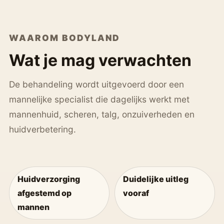
WAAROM BODYLAND
Wat je mag verwachten
De behandeling wordt uitgevoerd door een
mannelijke specialist die dagelijks werkt met
mannenhuid, scheren, talg, onzuiverheden en
huidverbetering.
Huidverzorging
Duidelijke uitleg
afgestemd op
vooraf
mannen