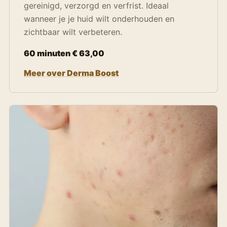
gereinigd, verzorgd en verfrist. Ideaal
wanneer je je huid wilt onderhouden en
zichtbaar wilt verbeteren.
60 minuten € 63,00
Meer over Derma Boost