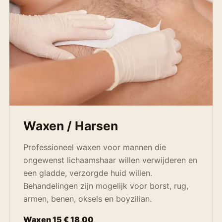
Waxen / Harsen
Professioneel waxen voor mannen die
ongewenst lichaamshaar willen verwijderen en
een gladde, verzorgde huid willen.
Behandelingen zijn mogelijk voor borst, rug,
armen, benen, oksels en boyzilian.
Waxen 15 € 18,00