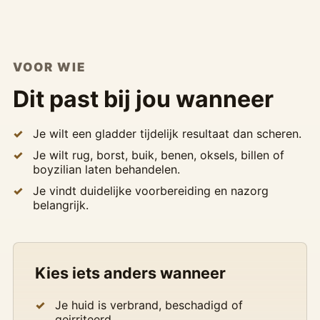
VOOR WIE
Dit past bij jou wanneer
Je wilt een gladder tijdelijk resultaat dan scheren.
Je wilt rug, borst, buik, benen, oksels, billen of
boyzilian laten behandelen.
Je vindt duidelijke voorbereiding en nazorg
belangrijk.
Kies iets anders wanneer
Je huid is verbrand, beschadigd of
geirriteerd.