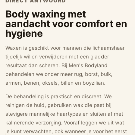
DIRECT ANTWOORD
Body waxing met
aandacht voor comfort en
hygiene
Waxen is geschikt voor mannen die lichaamshaar
tijdelijk willen verwijderen met een gladder
resultaat dan scheren. Bij Men's Bodyland
behandelen we onder meer rug, borst, buik,
armen, benen, oksels, billen en boyzilian.
De behandeling is praktisch en discreet. We
reinigen de huid, gebruiken wax die past bij
stevigere mannelijke haartypes en sluiten af met
kalmerende verzorging. Vooraf leggen we uit wat
je kunt verwachten, ook wanneer je voor het eerst