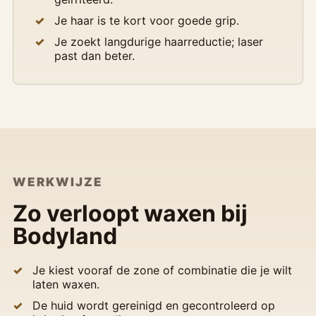
Je haar is te kort voor goede grip.
Je zoekt langdurige haarreductie; laser
past dan beter.
WERKWIJZE
Zo verloopt waxen bij
Bodyland
Je kiest vooraf de zone of combinatie die je wilt
laten waxen.
De huid wordt gereinigd en gecontroleerd op