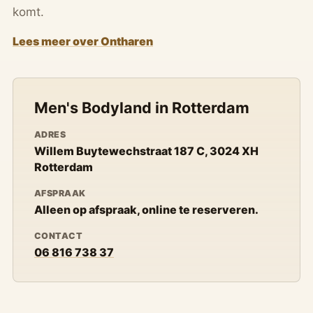
komt.
Lees meer over Ontharen
Men's Bodyland in Rotterdam
ADRES
Willem Buytewechstraat 187 C, 3024 XH
Rotterdam
AFSPRAAK
Alleen op afspraak, online te reserveren.
CONTACT
06 816 738 37