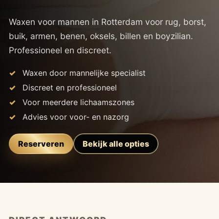
Waxen voor mannen in Rotterdam voor rug, borst,
buik, armen, benen, oksels, billen en boyzilian.
Professioneel en discreet.
Waxen door mannelijke specialist
Discreet en professioneel
Voor meerdere lichaamszones
Advies voor voor- en nazorg
Reserveren
Bekijk alle opties