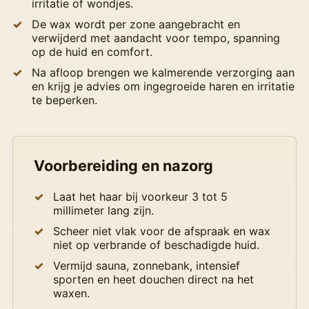
irritatie of wondjes.
De wax wordt per zone aangebracht en
verwijderd met aandacht voor tempo, spanning
op de huid en comfort.
Na afloop brengen we kalmerende verzorging aan
en krijg je advies om ingegroeide haren en irritatie
te beperken.
Voorbereiding en nazorg
Laat het haar bij voorkeur 3 tot 5
millimeter lang zijn.
Scheer niet vlak voor de afspraak en wax
niet op verbrande of beschadigde huid.
Vermijd sauna, zonnebank, intensief
sporten en heet douchen direct na het
waxen.