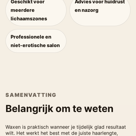
Geschikt voor
Advies voor huidrust
meerdere
en nazorg
lichaamszones
Professionele en
niet-erotische salon
SAMENVATTING
Belangrijk om te weten
Waxen is praktisch wanneer je tijdelijk glad resultaat
wilt. Het werkt het best met de juiste haarlengte,