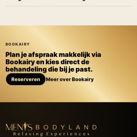
BOOKAIRY
Plan je afspraak makkelijk via
Bookairy en kies direct de
behandeling die bij je past.
Reserveren
Meer over Bookairy