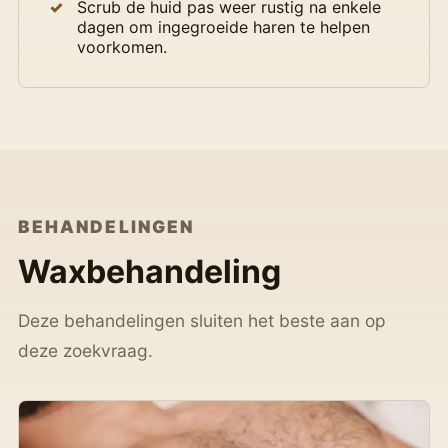
Scrub de huid pas weer rustig na enkele
dagen om ingegroeide haren te helpen
voorkomen.
BEHANDELINGEN
Waxbehandeling
Deze behandelingen sluiten het beste aan op
deze zoekvraag.