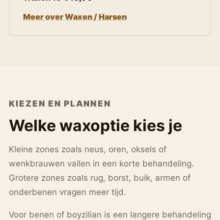
Meer over Waxen / Harsen
KIEZEN EN PLANNEN
Welke waxoptie kies je
Kleine zones zoals neus, oren, oksels of
wenkbrauwen vallen in een korte behandeling.
Grotere zones zoals rug, borst, buik, armen of
onderbenen vragen meer tijd.
Voor benen of boyzilian is een langere behandeling