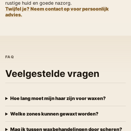
rustige huid en goede nazorg.
Twijfel je? Neem contact op voor persoonlijk
advies.
FAQ
Veelgestelde vragen
Hoe lang moet mijn haar zijn voor waxen?
Welke zones kunnen gewaxt worden?
Mag ik tussen waxbehandelingen door scheren?