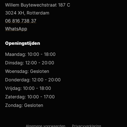
Willem Buytewechstraat 187 C
3024 XH, Rotterdam
06 816 738 37
WhatsApp
Openingstijden
Maandag: 10:00 - 18:00
Dinsdag: 12:00 - 20:00
Woensdag: Gesloten
Donderdag: 12:00 - 20:00
Vrijdag: 10:00 - 18:00
Zaterdag: 10:00 - 17:00
Zondag: Gesloten
Algemene voorwaarden
Privacyverklaring