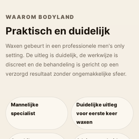
WAAROM BODYLAND
Praktisch en duidelijk
Waxen gebeurt in een professionele men's only
setting. De uitleg is duidelijk, de werkwijze is
discreet en de behandeling is gericht op een
verzorgd resultaat zonder ongemakkelijke sfeer.
Mannelijke
Duidelijke uitleg
specialist
voor eerste keer
waxen