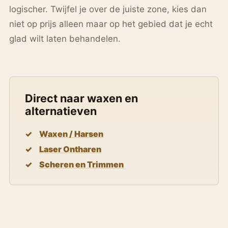
logischer. Twijfel je over de juiste zone, kies dan
niet op prijs alleen maar op het gebied dat je echt
glad wilt laten behandelen.
Direct naar waxen en
alternatieven
Waxen / Harsen
Laser Ontharen
Scheren en Trimmen