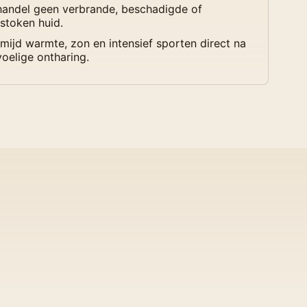
andel geen verbrande, beschadigde of
stoken huid.
mijd warmte, zon en intensief sporten direct na
oelige ontharing.