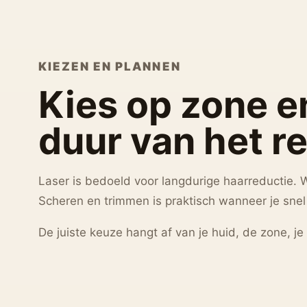
KIEZEN EN PLANNEN
Kies op zone 
duur van het r
Laser is bedoeld voor langdurige haarreductie. Wa
Scheren en trimmen is praktisch wanneer je snel 
De juiste keuze hangt af van je huid, de zone, je