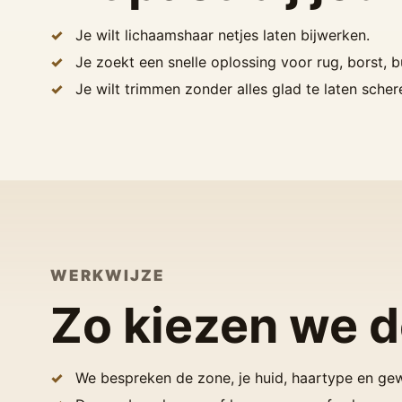
Je wilt lichaamshaar netjes laten bijwerken.
Je zoekt een snelle oplossing voor rug, borst, 
Je wilt trimmen zonder alles glad te laten scher
WERKWIJZE
Zo kiezen we 
We bespreken de zone, je huid, haartype en gew