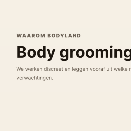
WAAROM BODYLAND
Body grooming
We werken discreet en leggen vooraf uit welke 
verwachtingen.