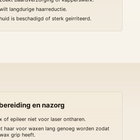
wilt langdurige haarreductie.
huid is beschadigd of sterk geirriteerd.
bereiding en nazorg
 of epileer niet voor laser ontharen.
t haar voor waxen lang genoeg worden zodat
wax grip heeft.