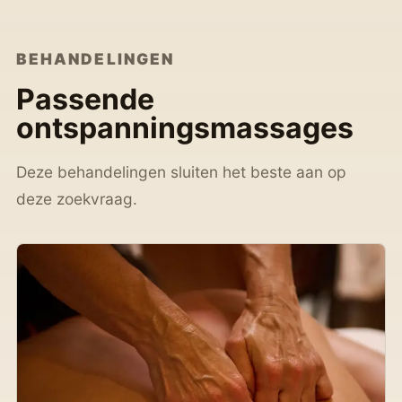
BEHANDELINGEN
Passende
ontspanningsmassages
Deze behandelingen sluiten het beste aan op
deze zoekvraag.