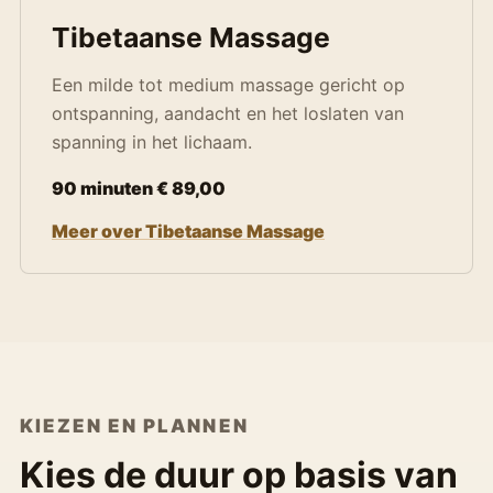
Tibetaanse Massage
Een milde tot medium massage gericht op
ontspanning, aandacht en het loslaten van
spanning in het lichaam.
90 minuten € 89,00
Meer over Tibetaanse Massage
KIEZEN EN PLANNEN
Kies de duur op basis van