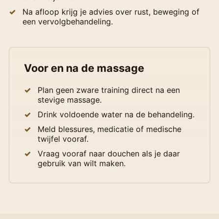
Na afloop krijg je advies over rust, beweging of
een vervolgbehandeling.
Voor en na de massage
Plan geen zware training direct na een
stevige massage.
Drink voldoende water na de behandeling.
Meld blessures, medicatie of medische
twijfel vooraf.
Vraag vooraf naar douchen als je daar
gebruik van wilt maken.