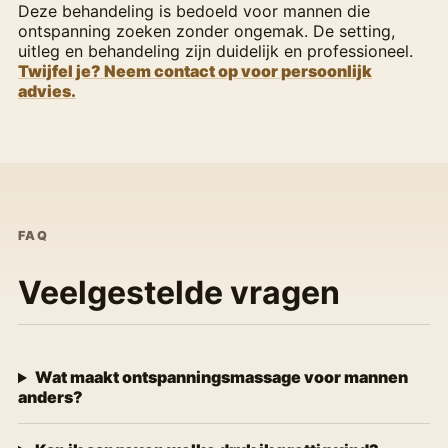
Deze behandeling is bedoeld voor mannen die
ontspanning zoeken zonder ongemak. De setting,
uitleg en behandeling zijn duidelijk en professioneel.
Twijfel je? Neem contact op voor persoonlijk
advies.
FAQ
Veelgestelde vragen
Wat maakt ontspanningsmassage voor mannen
anders?