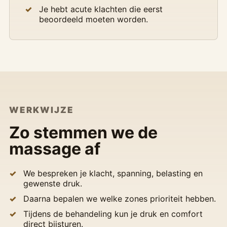
Je hebt acute klachten die eerst
beoordeeld moeten worden.
WERKWIJZE
Zo stemmen we de
massage af
We bespreken je klacht, spanning, belasting en
gewenste druk.
Daarna bepalen we welke zones prioriteit hebben.
Tijdens de behandeling kun je druk en comfort
direct bijsturen.