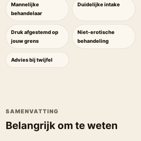
Mannelijke
Duidelijke intake
behandelaar
Druk afgestemd op
Niet-erotische
jouw grens
behandeling
Advies bij twijfel
SAMENVATTING
Belangrijk om te weten