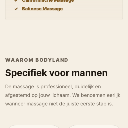
Balinese Massage
WAAROM BODYLAND
Specifiek voor mannen
De massage is professioneel, duidelijk en
afgestemd op jouw lichaam. We benoemen eerlijk
wanneer massage niet de juiste eerste stap is.