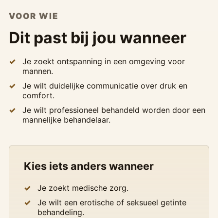
VOOR WIE
Dit past bij jou wanneer
Je zoekt ontspanning in een omgeving voor
mannen.
Je wilt duidelijke communicatie over druk en
comfort.
Je wilt professioneel behandeld worden door een
mannelijke behandelaar.
Kies iets anders wanneer
Je zoekt medische zorg.
Je wilt een erotische of seksueel getinte
behandeling.