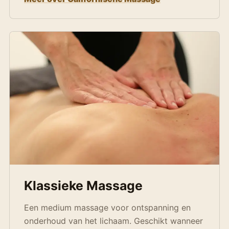
Klassieke Massage
Een medium massage voor ontspanning en
onderhoud van het lichaam. Geschikt wanneer