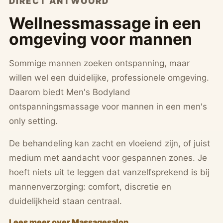
DIRECT ANTWOORD
Wellnessmassage in een
omgeving voor mannen
Sommige mannen zoeken ontspanning, maar
willen wel een duidelijke, professionele omgeving.
Daarom biedt Men's Bodyland
ontspanningsmassage voor mannen in een men's
only setting.
De behandeling kan zacht en vloeiend zijn, of juist
medium met aandacht voor gespannen zones. Je
hoeft niets uit te leggen dat vanzelfsprekend is bij
mannenverzorging: comfort, discretie en
duidelijkheid staan centraal.
Lees meer over Massagesalon