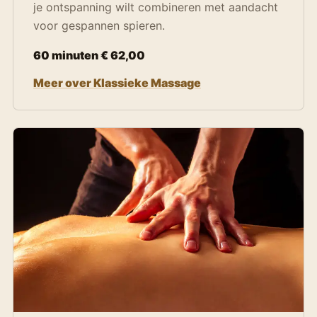
je ontspanning wilt combineren met aandacht
voor gespannen spieren.
60 minuten € 62,00
Meer over Klassieke Massage