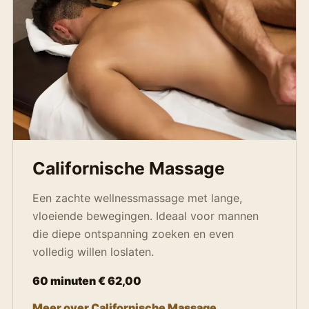
Californische Massage
Een zachte wellnessmassage met lange,
vloeiende bewegingen. Ideaal voor mannen
die diepe ontspanning zoeken en even
volledig willen loslaten.
60 minuten € 62,00
Meer over Californische Massage