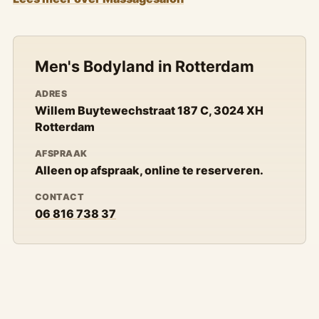
Men's Bodyland in Rotterdam
ADRES
Willem Buytewechstraat 187 C, 3024 XH
Rotterdam
AFSPRAAK
Alleen op afspraak, online te reserveren.
CONTACT
06 816 738 37