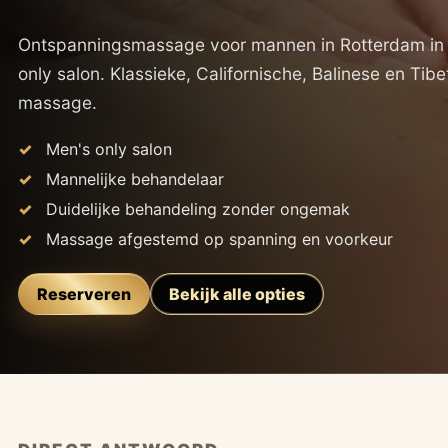
Ontspanningsmassage voor mannen in Rotterdam in
only salon. Klassieke, Californische, Balinese en Tib
massage.
Men's only salon
Mannelijke behandelaar
Duidelijke behandeling zonder ongemak
Massage afgestemd op spanning en voorkeur
Reserveren
Bekijk alle opties