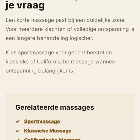
je vraag
Een korte massage past bij een duidelijke zone.
Voor meerdere klachten of volledige ontspanning is
een langere behandeling logischer.
Kies sportmassage voor gericht herstel en
klassieke of Californische massage wanneer
ontspanning belangrijker is.
Gerelateerde massages
Sportmassage
Klassieke Massage
Californische Massage