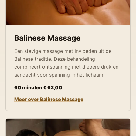
Balinese Massage
Een stevige massage met invloeden uit de
Balinese traditie. Deze behandeling
combineert ontspanning met diepere druk en
aandacht voor spanning in het lichaam.
60 minuten € 62,00
Meer over Balinese Massage