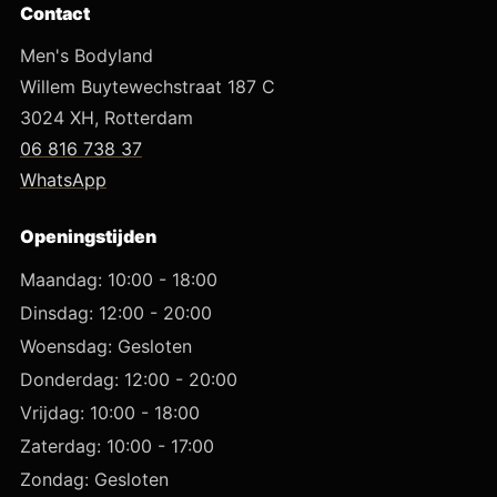
Contact
Men's Bodyland
Willem Buytewechstraat 187 C
3024 XH, Rotterdam
06 816 738 37
WhatsApp
Openingstijden
Maandag: 10:00 - 18:00
Dinsdag: 12:00 - 20:00
Woensdag: Gesloten
Donderdag: 12:00 - 20:00
Vrijdag: 10:00 - 18:00
Zaterdag: 10:00 - 17:00
Zondag: Gesloten