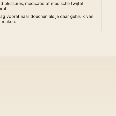
d blessures, medicatie of medische twijfel
raf.
ag vooraf naar douchen als je daar gebruik van
t maken.