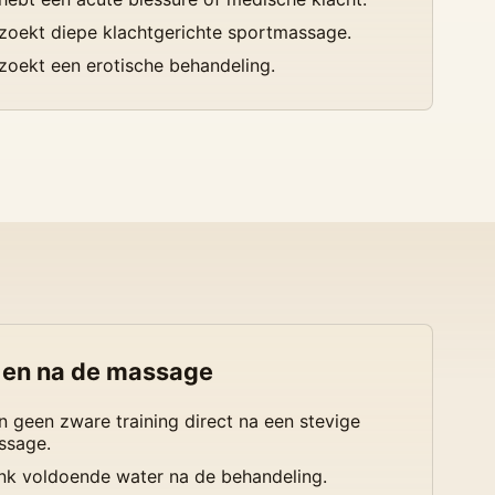
zoekt diepe klachtgerichte sportmassage.
zoekt een erotische behandeling.
 en na de massage
n geen zware training direct na een stevige
ssage.
nk voldoende water na de behandeling.