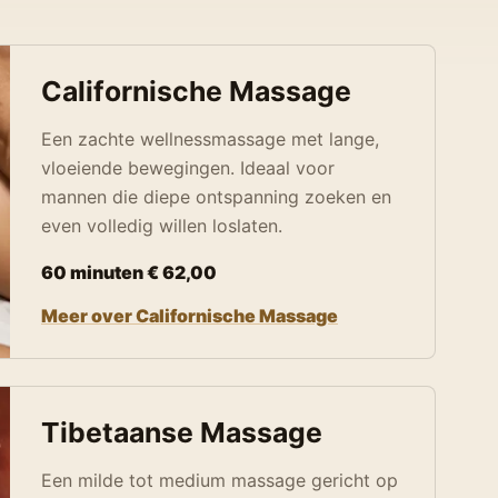
Californische Massage
Een zachte wellnessmassage met lange,
vloeiende bewegingen. Ideaal voor
mannen die diepe ontspanning zoeken en
even volledig willen loslaten.
60 minuten € 62,00
Meer over Californische Massage
Tibetaanse Massage
Een milde tot medium massage gericht op