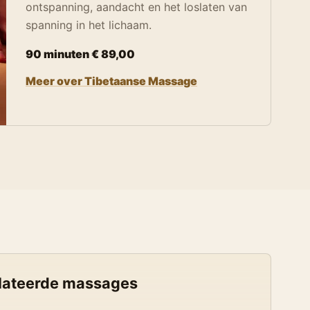
ontspanning, aandacht en het loslaten van
spanning in het lichaam.
90 minuten € 89,00
Meer over Tibetaanse Massage
lateerde massages