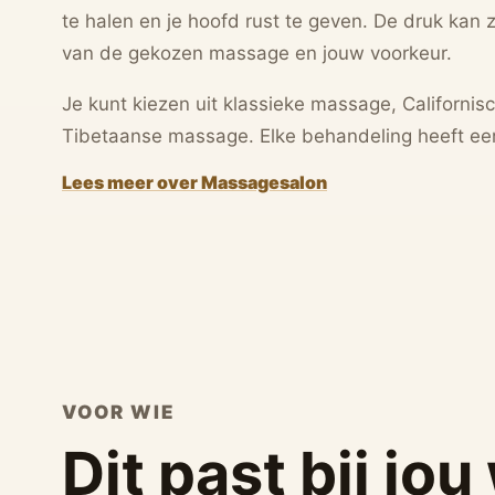
te halen en je hoofd rust te geven. De druk kan z
van de gekozen massage en jouw voorkeur.
Je kunt kiezen uit klassieke massage, Californi
Tibetaanse massage. Elke behandeling heeft een
Lees meer over Massagesalon
VOOR WIE
Dit past bij jo