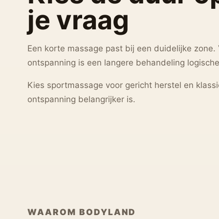
je vraag
Een korte massage past bij een duidelijke zone.
ontspanning is een langere behandeling logische
Kies sportmassage voor gericht herstel en klas
ontspanning belangrijker is.
WAAROM BODYLAND