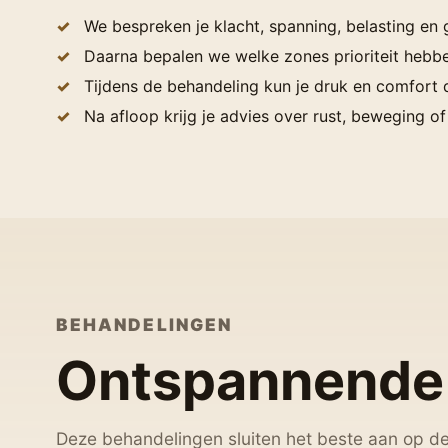
We bespreken je klacht, spanning, belasting en
Daarna bepalen we welke zones prioriteit hebb
Tijdens de behandeling kun je druk en comfort di
Na afloop krijg je advies over rust, beweging o
BEHANDELINGEN
Ontspannende
Deze behandelingen sluiten het beste aan op d