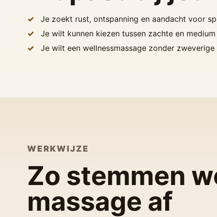
Je zoekt rust, ontspanning en aandacht voor spa
Je wilt kunnen kiezen tussen zachte en medium
Je wilt een wellnessmassage zonder zweverige u
WERKWIJZE
Zo stemmen w
massage af